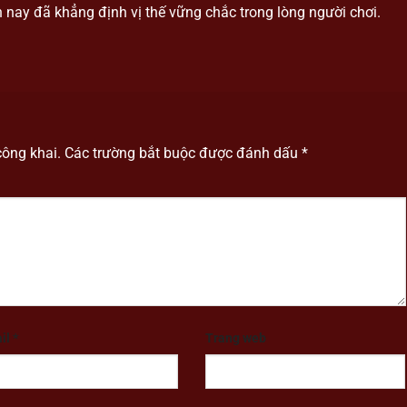
ện nay đã khẳng định vị thế vững chắc trong lòng người chơi.
công khai.
Các trường bắt buộc được đánh dấu
*
il
*
Trang web