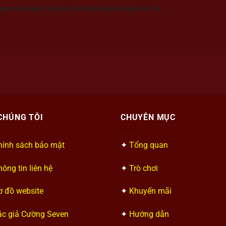
ng trình duyệt này cho lần bình luận kế tiếp của tôi.
CHÚNG TÔI
CHUYÊN MỤC
hính sách bảo mật
✦
Tổng quan
ông tin liên hệ
✦
Trò chơi
ơ đồ website
✦
Khuyến mãi
ác giả Cường Seven
✦
Hướng dẫn