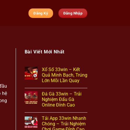
Đăng Ký
Đăng Nhập
Bài Viết Mới Nhất
Xổ Số 33win – Kết
Quả Minh Bạch, Trúng
Lớn Mỗi Lần Quay
đầu
p hệ
Đá Gà 33win – Trải
Nghiệm Đấu Gà
rong
Online Đỉnh Cao
Tải App 33win Nhanh
Chóng – Trải Nghiệm
Chơi Game Đỉnh Cao