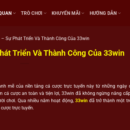
×
QUAN
TRÒ CHƠI
KHUYẾN MÃI
HƯỚNG DẪN
 – Sự Phát Triển Và Thành Công Của 33win
3WIN
Phát Triển Và Thành Công Của 33win
ạnh mẽ của nền tảng cá cược trực tuyến này từ những ngày 
iệm cá cược an toàn và tiện lợi, 33win đã không ngừng nâng cấ
ười chơi. Qua nhiều năm hoạt động,
33win
đã trở thành một t
 cược trực tuyến.