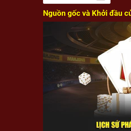
Nguồn gốc và Khởi đầu c