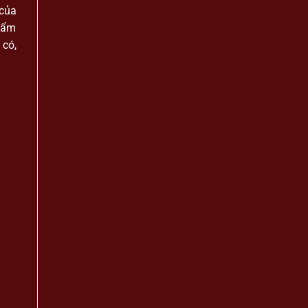
 của
phẩm
 có,