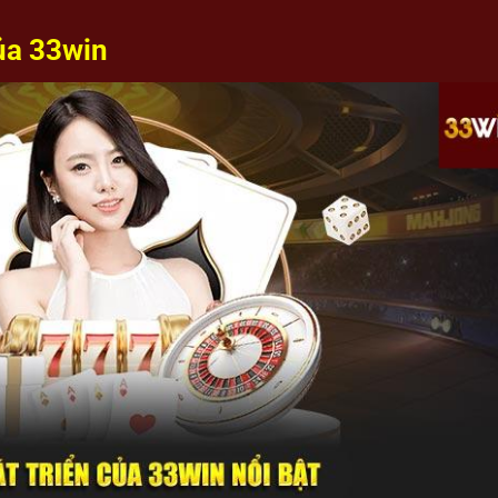
ủa 33win