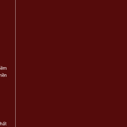
mềm
 nền
chất