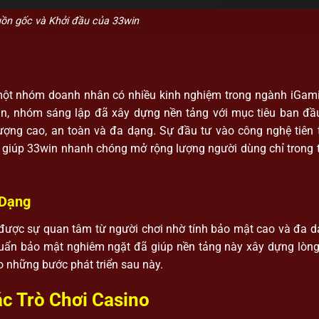
ồn gốc và Khởi đầu của 33win
ột nhóm doanh nhân có nhiều kinh nghiệm trong ngành iGami
bản, nhóm sáng lập đã xây dựng nền tảng với mục tiêu ban đầ
ượng cao, an toàn và đa dạng. Sự đầu tư vào công nghệ tiên 
đã giúp 33win nhanh chóng mở rộng lượng người dùng chỉ trong 
 Dạng
được sự quan tâm từ người chơi nhờ tính bảo mật cao và đa 
huẩn bảo mật nghiêm ngặt đã giúp nền tảng này xây dựng lòng
o những bước phát triển sau này.
c Trò Chơi Casino