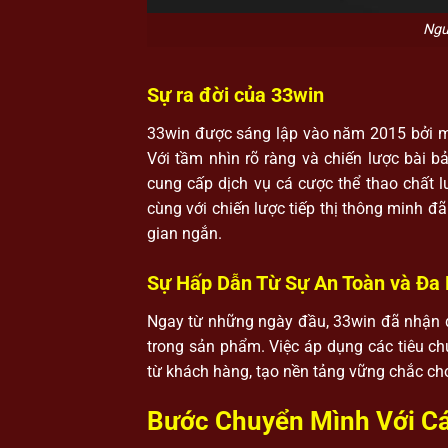
Ngu
Sự ra đời của 33win
33win được sáng lập vào năm 2015 bởi m
Với tầm nhìn rõ ràng và chiến lược bài 
cung cấp dịch vụ cá cược thể thao chất l
cùng với chiến lược tiếp thị thông minh 
gian ngắn.
Sự Hấp Dẫn Từ Sự An Toàn và Đa
Ngay từ những ngày đầu, 33win đã nhận 
trong sản phẩm. Việc áp dụng các tiêu c
từ khách hàng, tạo nền tảng vững chắc ch
Bước Chuyển Mình Với Cá