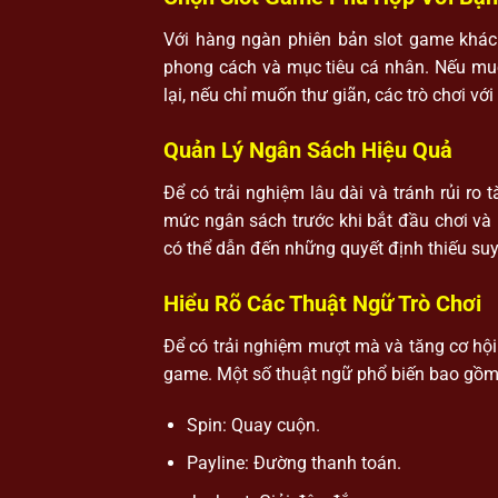
Với hàng ngàn phiên bản slot game khác 
phong cách và mục tiêu cá nhân. Nếu muốn
lại, nếu chỉ muốn thư giãn, các trò chơi với
Quản Lý Ngân Sách Hiệu Quả
Để có trải nghiệm lâu dài và tránh rủi ro 
mức ngân sách trước khi bắt đầu chơi và ki
có thể dẫn đến những quyết định thiếu suy
Hiểu Rõ Các Thuật Ngữ Trò Chơi
Để có trải nghiệm mượt mà và tăng cơ hội 
game. Một số thuật ngữ phổ biến bao gồm
Spin: Quay cuộn.
Payline: Đường thanh toán.