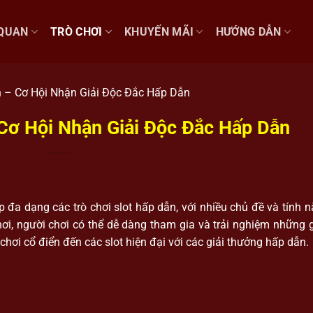
×
QUAN
TRÒ CHƠI
KHUYẾN MÃI
HƯỚNG DẪN
 – Cơ Hội Nhận Giải Độc Đắc Hấp Dẫn
3WIN
Cơ Hội Nhận Giải Độc Đắc Hấp Dẫn
đa dạng các trò chơi slot hấp dẫn, với nhiều chủ đề và tính 
hơi, người chơi có thể dễ dàng tham gia và trải nghiệm những 
ò chơi cổ điển đến các slot hiện đại với các giải thưởng hấp dẫn.