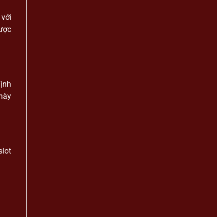
 với
gược
định
 này
slot