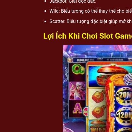
Jackpot: Giải độc đắc.
Wild: Biểu tượng có thể thay thế cho bi
Scatter: Biểu tượng đặc biệt giúp mở k
Lợi Ích Khi Chơi Slot Ga