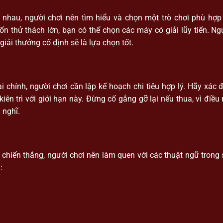
nhau, người chơi nên tìm hiểu và chọn một trò chơi phù hợp
 thử thách lớn, bạn có thể chọn các máy có giải lũy tiến. N
 giải thưởng cố định sẽ là lựa chọn tốt.
tài chính, người chơi cần lập kế hoạch chi tiêu hợp lý. Hãy xác 
ên trì với giới hạn này. Đừng cố gắng gỡ lại nếu thua, vì điều
 nghĩ.
chiến thắng, người chơi nên làm quen với các thuật ngữ trong 
: