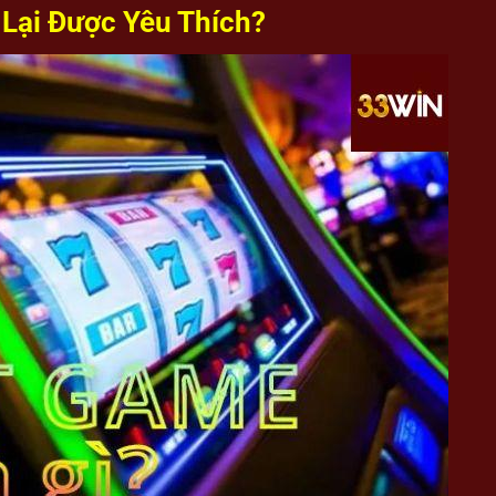
 Lại Được Yêu Thích?